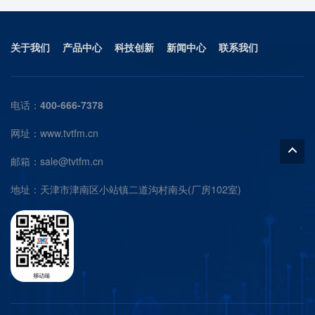
关于我们
产品中心
科技创新
新闻中心
联系我们
电话：
400-666-7378
网址：www.tvtfm.cn
邮箱：
sale@tvtfm.cn
地址：天津市津南区小站镇二道沟村南头(厂房102室)