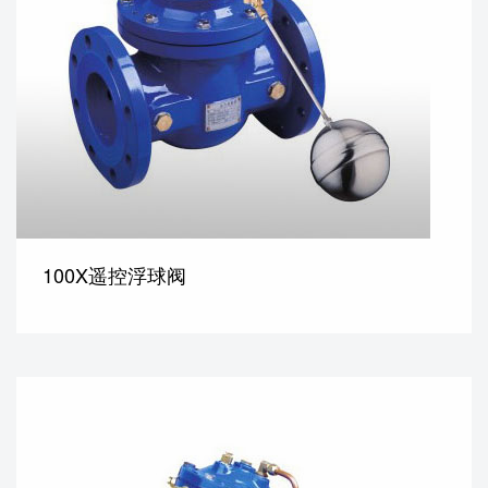
100X遥控浮球阀