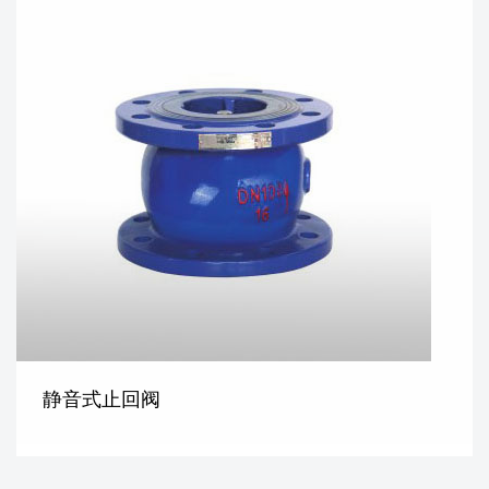
静音式止回阀