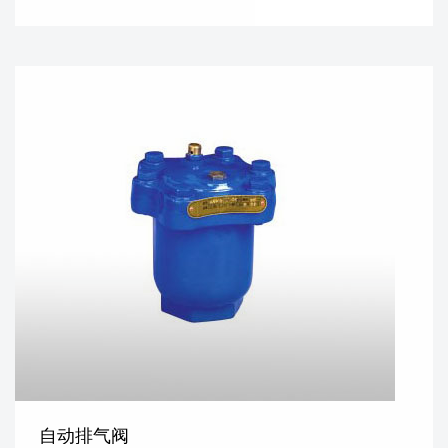
自动排气阀