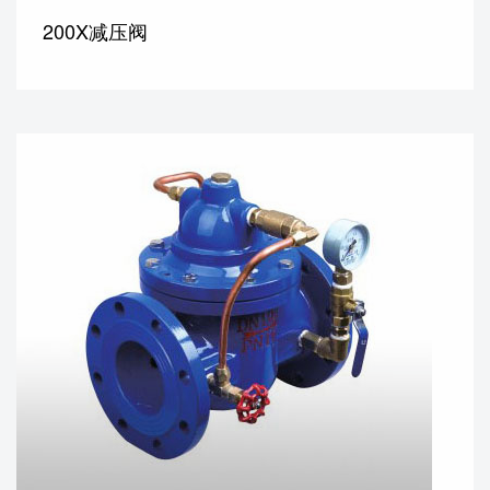
200X减压阀