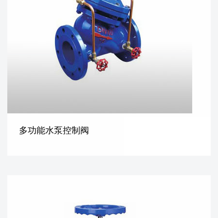
多功能水泵控制阀