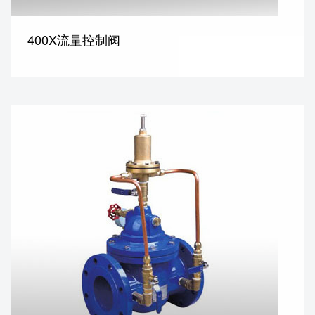
400X流量控制阀