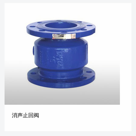
消声止回阀