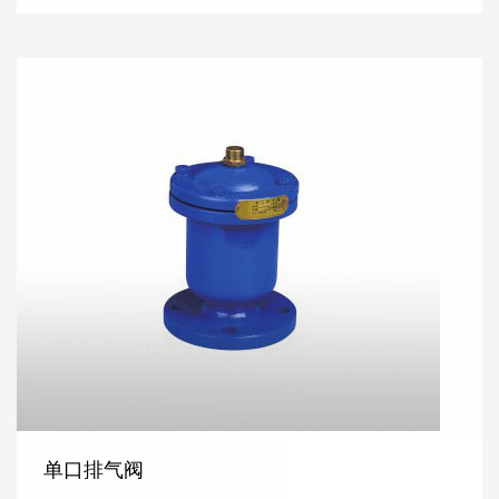
单口排气阀