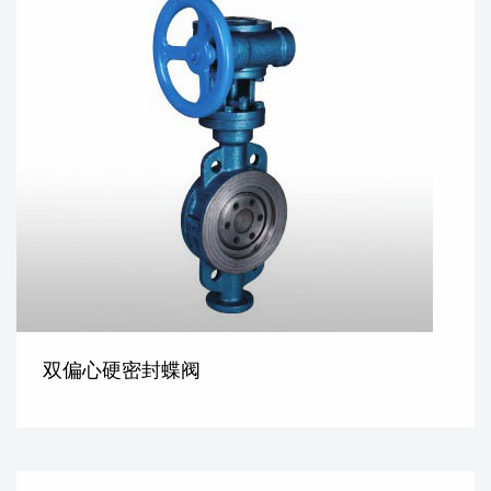
双偏心硬密封蝶阀