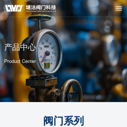
产品中心
Product Center
阀门系列