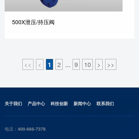
500X泄压/持压阀
<<
<
1
2
...
9
10
>
>>
关于我们
产品中心
科技创新
新闻中心
联系我们
电话：
400-666-7378