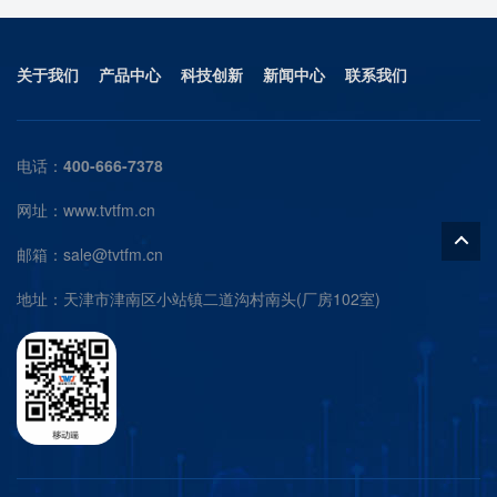
关于我们
产品中心
科技创新
新闻中心
联系我们
电话：
400-666-7378
网址：www.tvtfm.cn
邮箱：
sale@tvtfm.cn
地址：天津市津南区小站镇二道沟村南头(厂房102室)