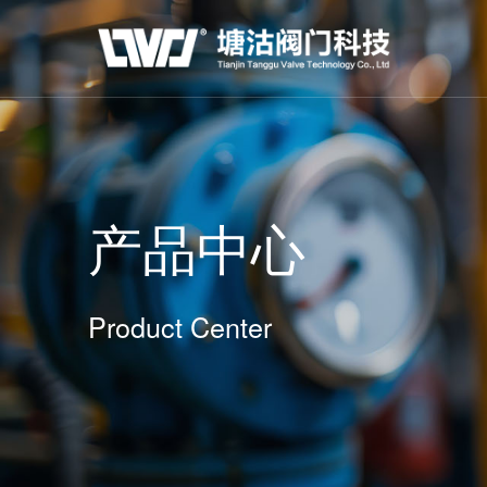
产品中心
Product Center