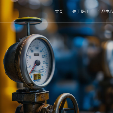
首页
关于我们
产品中