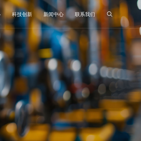
心
科技创新
新闻中心
联系我们