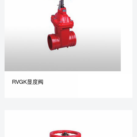
RVGK显度阀