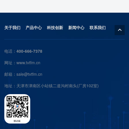
关于我们
产品中心
科技创新
新闻中心
联系我们
电话：
400-666-7378
网址：www.tvtfm.cn
邮箱：
sale@tvtfm.cn
地址：天津市津南区小站镇二道沟村南头(厂房102室)