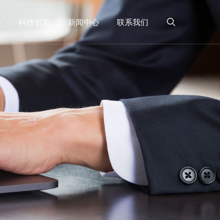
心
科技创新
新闻中心
联系我们