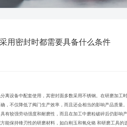
采用密封时都需要具备什么条件
分离设备中配套使用，其密封面多数采用不锈钢。在研磨加工时
正确，不仅降低了阀门生产效率，而且还会相当的影响产品质量
了具有较强劳动强度和耐磨性，而且在加工中磨粒破碎后仍影响
方能保持锋刃性的研磨材料，如白刚玉和氧化铬 和研磨工具的