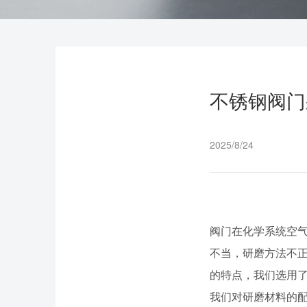
不锈钢阀门
2025/8/24
阀门在化学系统空气
不当，研磨方法不
的特点，我们选用
我们对研磨材料的配