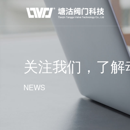
关注我们，了解
NEWS