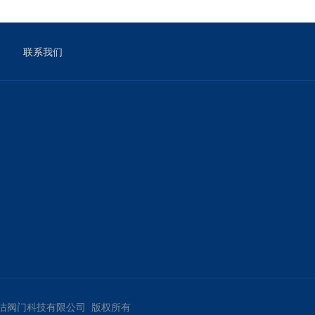
联系我们
, Ltd 天津塘沽阀门科技有限公司 版权所有