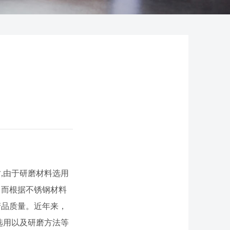
,由于研磨材料选用
。而根据不锈钢材料
产品质量。近年来，
选用以及研磨方法等