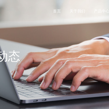
首页
关于我们
产品中
动态